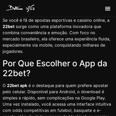
content
Se você é fã de apostas esportivas e cassino online, a
22bet
surge como uma plataforma inovadora que
combina conveniência e emoção. Com foco no
mercado brasileiro, ela oferece uma experiência fluida,
especialmente via mobile, conquistando milhares de
jogadores.
Por Que Escolher o App da
22bet?
O
22bet apk
é o destaque para quem prefere apostar
pelo celular. Disponível para Android, o download é
simples e rápido, sem complicações na Google Play.
Uma vez instalado, você acessa uma interface intuitiva
com odds competitivas em futebol, basquete e e-