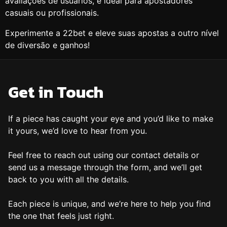
avaliações de usuários, é ideal para apostadores
casuais ou profissionais.
Experimente a 22bet e eleve suas apostas a outro nível
de diversão e ganhos!
Get in Touch
If a piece has caught your eye and you’d like to make
it yours, we’d love to hear from you.
Feel free to reach out using our contact details or
send us a message through the form, and we’ll get
back to you with all the details.
Each piece is unique, and we’re here to help you find
the one that feels just right.