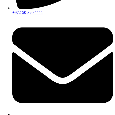
+972-50-320-1111