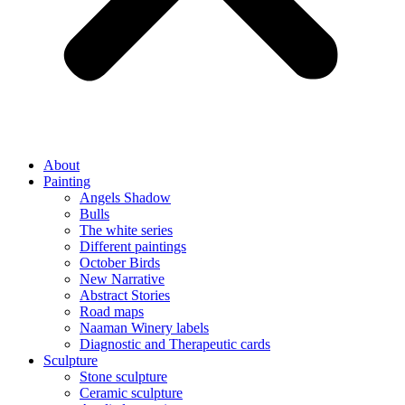
About
Painting
Angels Shadow
Bulls
The white series
Different paintings
October Birds
New Narrative
Abstract Stories
Road maps
Naaman Winery labels
Diagnostic and Therapeutic cards
Sculpture
Stone sculpture
Ceramic sculpture