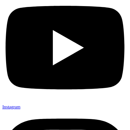
Instagram