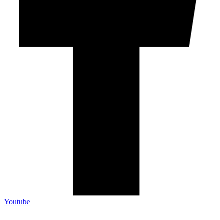
Youtube