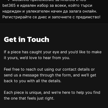
bet365 е идеален избор за всеки, който търси
надежден и увлекателен начин да залага онлайн.
Регистрирайте се днес и започнете с предимство!
Get in Touch
If a piece has caught your eye and you’d like to make
it yours, we’d love to hear from you.
Feel free to reach out using our contact details or
send us a message through the form, and we’ll get
back to you with all the details.
Each piece is unique, and we’re here to help you find
the one that feels just right.