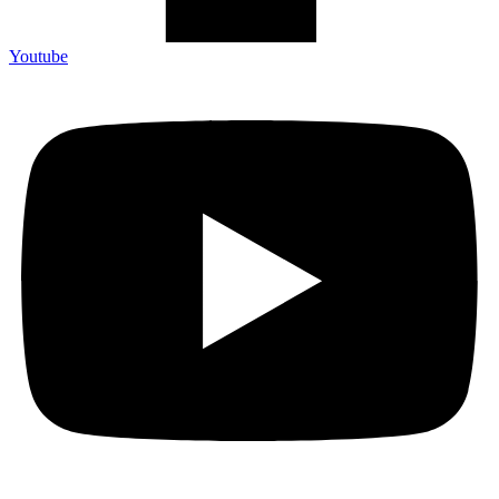
Youtube