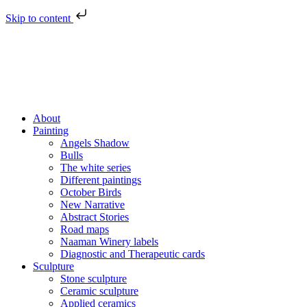
Skip to content
About
Painting
Angels Shadow
Bulls
The white series
Different paintings
October Birds
New Narrative
Abstract Stories
Road maps
Naaman Winery labels
Diagnostic and Therapeutic cards
Sculpture
Stone sculpture
Ceramic sculpture
Applied ceramics