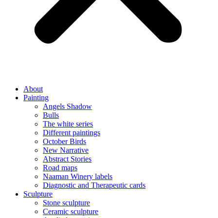
About
Painting
Angels Shadow
Bulls
The white series
Different paintings
October Birds
New Narrative
Abstract Stories
Road maps
Naaman Winery labels
Diagnostic and Therapeutic cards
Sculpture
Stone sculpture
Ceramic sculpture