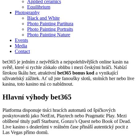
Applied ceramics
Equilibrium
Photography
Black and White
Photo Painting Partitura
Photo Painting Portraits
Photo Painting Nature
Events
Media
Contact
bet365 je jedním z největších a nejspolehlivějších online kasin na
světě, které si rychle získalo oblibu i mezi českými hráči. Nabízí
širokou škálu her, atraktivní
bet365 bonus kod
a vynikající
uživatelský zážitek. Ať už jste fanoušky slotů, stolních her nebo live
kasina, toto kasino má co nabídnout.
Hlavní výhody bet365
Platforma disponuje tisíci hracích automatů od špičkových
poskytovatelů jako NetEnt, Playtech nebo Pragmatic Play. Mezi
oblíbené tituly patří Starburst, Gonzo’s Quest nebo Book of Dead.
Live kasino s dealerůmi v reálném čase přináší autentický pocit z
Las Vegas přímo domů.