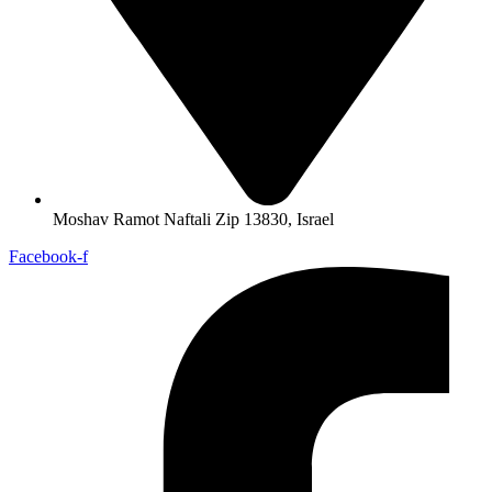
Moshav Ramot Naftali Zip 13830, Israel
Facebook-f