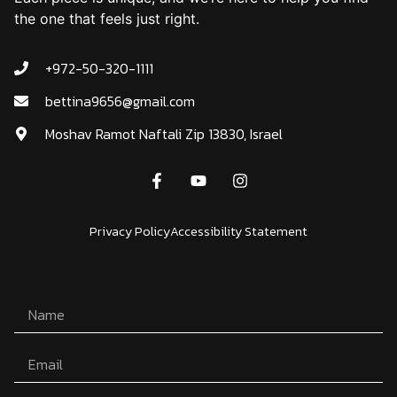
the one that feels just right.
+972-50-320-1111
bettina9656@gmail.com
Moshav Ramot Naftali Zip 13830, Israel
Privacy Policy
Accessibility Statement