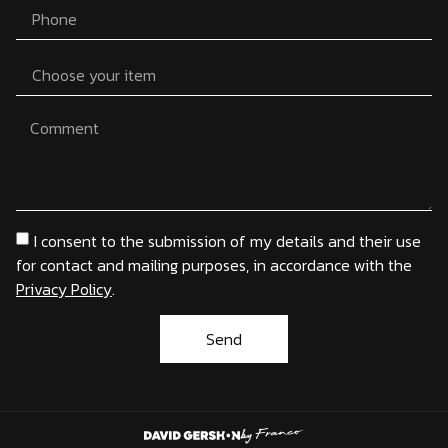
I consent to the submission of my details and their use
for contact and mailing purposes, in accordance with the
Privacy Policy
.
Send