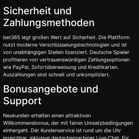
Sicherheit und
Zahlungsmethoden
bet365 legt großen Wert auf Sicherheit. Die Plattform
nutzt moderne Verschlüsselungstechnologien und ist
von unabhängigen Stellen lizenziert. Deutsche Spieler
profitieren von vertrauenswürdigen Zahlungsoptionen
wie PayPal, Sofortüberweisung und Kreditkarten.
Auszahlungen sind schnell und unkompliziert.
Bonusangebote und
Support
Neukunden erhalten einen attraktiven
Willkommensbonus, der mit fairen Umsatzbedingungen
einhergeht. Der Kundenservice ist rund um die Uhr
erreichbar, inklusive deutschsprachiger Live-Chat. Für