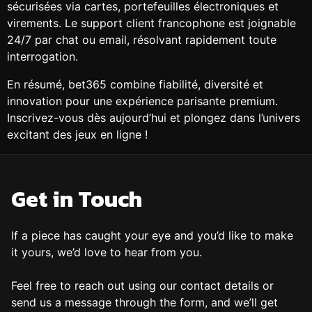
sécurisées via cartes, portefeuilles électroniques et
virements. Le support client francophone est joignable
24/7 par chat ou email, résolvant rapidement toute
interrogation.
En résumé, bet365 combine fiabilité, diversité et
innovation pour une expérience parisante premium.
Inscrivez-vous dès aujourd’hui et plongez dans l’univers
excitant des jeux en ligne !
Get in Touch
If a piece has caught your eye and you’d like to make
it yours, we’d love to hear from you.
Feel free to reach out using our contact details or
send us a message through the form, and we’ll get