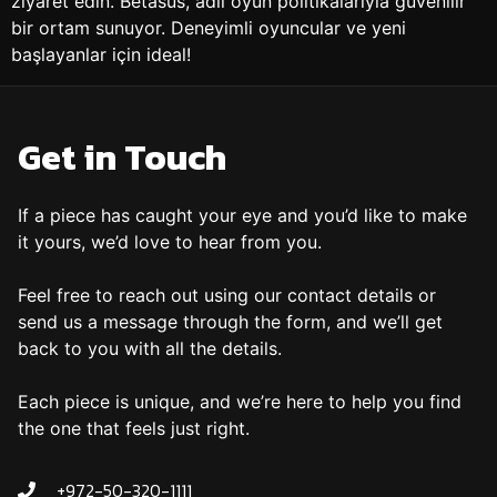
ziyaret edin. Betasus, adil oyun politikalarıyla güvenilir
bir ortam sunuyor. Deneyimli oyuncular ve yeni
başlayanlar için ideal!
Get in Touch
If a piece has caught your eye and you’d like to make
it yours, we’d love to hear from you.
Feel free to reach out using our contact details or
send us a message through the form, and we’ll get
back to you with all the details.
Each piece is unique, and we’re here to help you find
the one that feels just right.
+972-50-320-1111