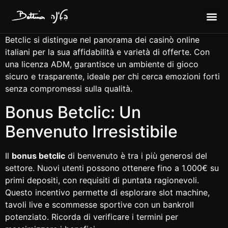
content
Betclic si distingue nel panorama dei casinò online
italiani per la sua affidabilità e varietà di offerte. Con
una licenza ADM, garantisce un ambiente di gioco
sicuro e trasparente, ideale per chi cerca emozioni forti
senza compromessi sulla qualità.
Bonus Betclic: Un
Benvenuto Irresistibile
Il
bonus betclic
di benvenuto è tra i più generosi del
settore. Nuovi utenti possono ottenere fino a 1.000€ su
primi depositi, con requisiti di puntata ragionevoli.
Questo incentivo permette di esplorare slot machine,
tavoli live e scommesse sportive con un bankroll
potenziato. Ricorda di verificare i termini per