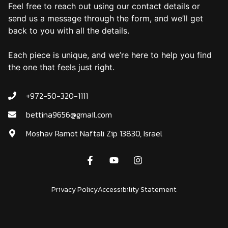
Feel free to reach out using our contact details or
send us a message through the form, and we’ll get
back to you with all the details.
Each piece is unique, and we’re here to help you find
the one that feels just right.
+972-50-320-1111
bettina9656@gmail.com
Moshav Ramot Naftali Zip 13830, Israel
Privacy Policy
Accessibility Statement