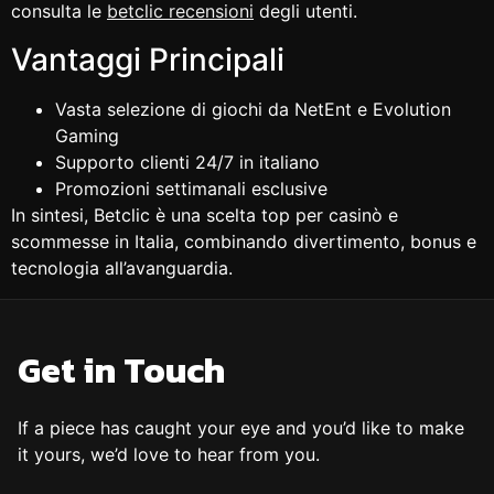
consulta le
betclic recensioni
degli utenti.
Vantaggi Principali
Vasta selezione di giochi da NetEnt e Evolution
Gaming
Supporto clienti 24/7 in italiano
Promozioni settimanali esclusive
In sintesi, Betclic è una scelta top per casinò e
scommesse in Italia, combinando divertimento, bonus e
tecnologia all’avanguardia.
Get in Touch
If a piece has caught your eye and you’d like to make
it yours, we’d love to hear from you.