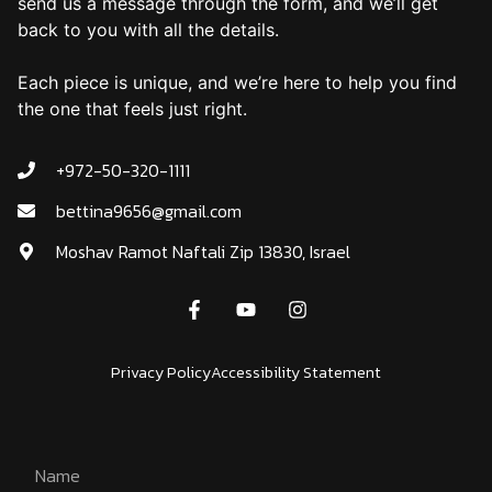
send us a message through the form, and we’ll get
back to you with all the details.
Each piece is unique, and we’re here to help you find
the one that feels just right.
+972-50-320-1111
bettina9656@gmail.com
Moshav Ramot Naftali Zip 13830, Israel
Privacy Policy
Accessibility Statement