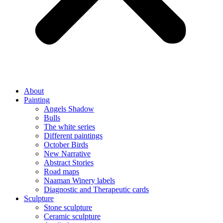
About
Painting
Angels Shadow
Bulls
The white series
Different paintings
October Birds
New Narrative
Abstract Stories
Road maps
Naaman Winery labels
Diagnostic and Therapeutic cards
Sculpture
Stone sculpture
Ceramic sculpture