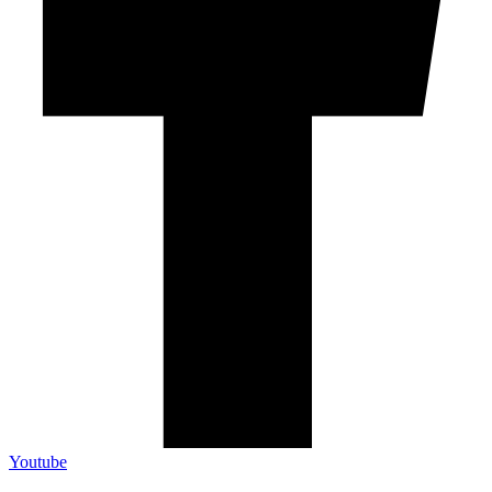
Youtube