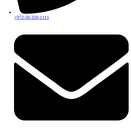
+972-50-320-1111