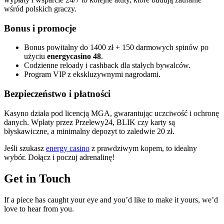
wśród polskich graczy.
Bonus i promocje
Bonus powitalny do 1400 zł + 150 darmowych spinów po
użyciu
energycasino 48
.
Codzienne reloady i cashback dla stałych bywalców.
Program VIP z ekskluzywnymi nagrodami.
Bezpieczeństwo i płatności
Kasyno działa pod licencją MGA, gwarantując uczciwość i ochronę
danych. Wpłaty przez Przelewy24, BLIK czy karty są
błyskawiczne, a minimalny depozyt to zaledwie 20 zł.
Jeśli szukasz
energy casino
z prawdziwym kopem, to idealny
wybór. Dołącz i poczuj adrenalinę!
Get in Touch
If a piece has caught your eye and you’d like to make it yours, we’d
love to hear from you.