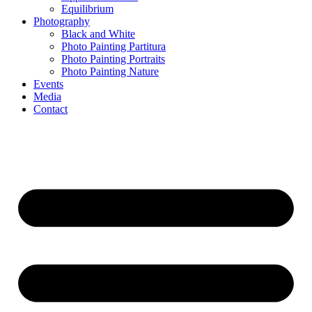
Equilibrium
Photography
Black and White
Photo Painting Partitura
Photo Painting Portraits
Photo Painting Nature
Events
Media
Contact