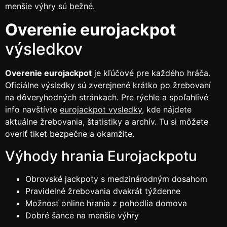
menšie výhry sú bežné.
Overenie eurojackpot
výsledkov
Overenie eurojackpot
je kľúčové pre každého hráča.
Oficiálne výsledky sú zverejnené krátko po žrebovaní
na dôveryhodných stránkach. Pre rýchle a spoľahlivé
info navštívte
eurojackpot vysledky
, kde nájdete
aktuálne žrebovania, štatistiky a archív. Tu si môžete
overiť tiket bezpečne a okamžite.
Výhody hrania Eurojackpotu
Obrovské jackpoty s medzinárodným dosahom
Pravidelné žrebovania dvakrát týždenne
Možnosť online hrania z pohodlia domova
Dobré šance na menšie výhry