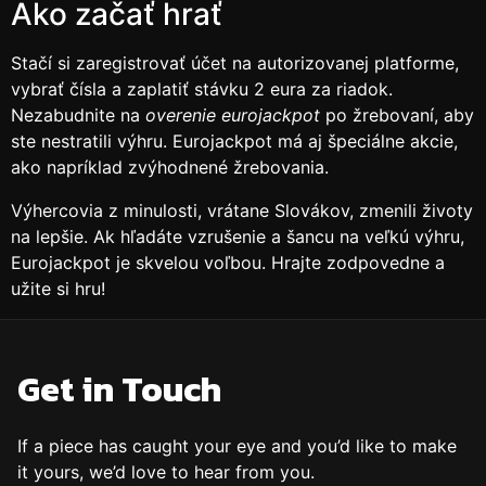
Ako začať hrať
Stačí si zaregistrovať účet na autorizovanej platforme,
vybrať čísla a zaplatiť stávku 2 eura za riadok.
Nezabudnite na
overenie eurojackpot
po žrebovaní, aby
ste nestratili výhru. Eurojackpot má aj špeciálne akcie,
ako napríklad zvýhodnené žrebovania.
Výhercovia z minulosti, vrátane Slovákov, zmenili životy
na lepšie. Ak hľadáte vzrušenie a šancu na veľkú výhru,
Eurojackpot je skvelou voľbou. Hrajte zodpovedne a
užite si hru!
Get in Touch
If a piece has caught your eye and you’d like to make
it yours, we’d love to hear from you.