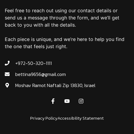
Feel free to reach out using our contact details or
send us a message through the form, and we’ll get
back to you with all the details.
Each piece is unique, and we’re here to help you find
the one that feels just right.
+972-50-320-1111
bettina9656@gmail.com
Moshav Ramot Naftali Zip 13830, Israel
Privacy Policy
Accessibility Statement