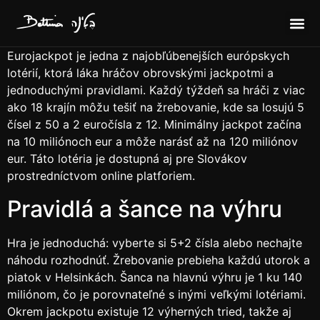
content
Eurojackpot je jedna z najobľúbenejších európskych
lotérií, ktorá láka hráčov obrovskými jackpotmi a
jednoduchými pravidlami. Každý týždeň sa hráči z viac
ako 18 krajín môžu tešiť na žrebovanie, kde sa losujú 5
čísel z 50 a 2 euročísla z 12. Minimálny jackpot začína
na 10 miliónoch eur a môže narásť až na 120 miliónov
eur. Táto lotéria je dostupná aj pre Slovákov
prostredníctvom online platforiem.
Pravidlá a šance na výhru
Hra je jednoduchá: vyberte si 5+2 čísla alebo nechajte
náhodu rozhodnúť. Žrebovanie prebieha každú utorok a
piatok v Helsinkách. Šanca na hlavnú výhru je 1 ku 140
miliónom, čo je porovnateľné s inými veľkými lotériami.
Okrem jackpotu existuje 12 výherných tried, takže aj