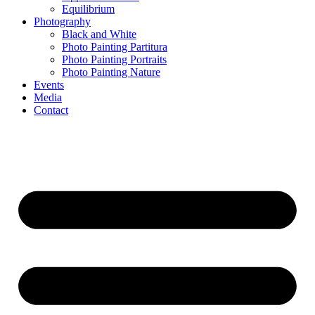
Equilibrium
Photography
Black and White
Photo Painting Partitura
Photo Painting Portraits
Photo Painting Nature
Events
Media
Contact