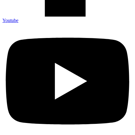
Youtube