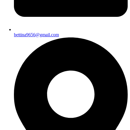
bettina9656@gmail.com