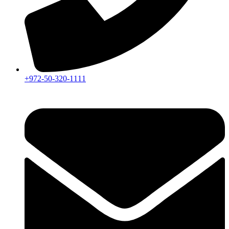
+972-50-320-1111