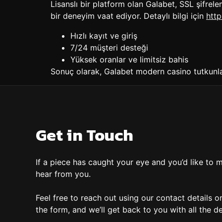
Lisanslı bir platform olan Galabet, SSL şifrele
bir deneyim vaat ediyor. Detaylı bilgi için
http
Hızlı kayıt ve giriş
7/24 müşteri desteği
Yüksek oranlar ve limitsiz bahis
Sonuç olarak, Galabet modern casino tutkunlar
Get in Touch
If a piece has caught your eye and you’d like to m
hear from you.
Feel free to reach out using our contact details 
the form, and we’ll get back to you with all the de