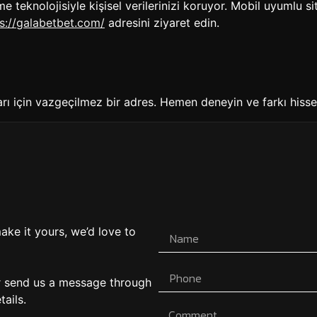
me teknolojisiyle kişisel verilerinizi koruyor. Mobil uyumlu s
s://galabetbet.com/
adresini ziyaret edin.
ı için vazgeçilmez bir adres. Hemen deneyin ve farkı hisse
ake it yours, we’d love to
or send us a message through
tails.