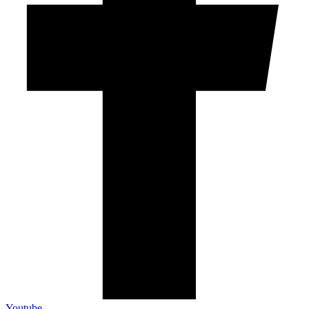
Youtube