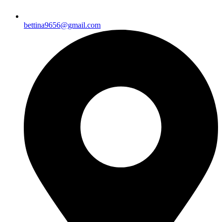
bettina9656@gmail.com