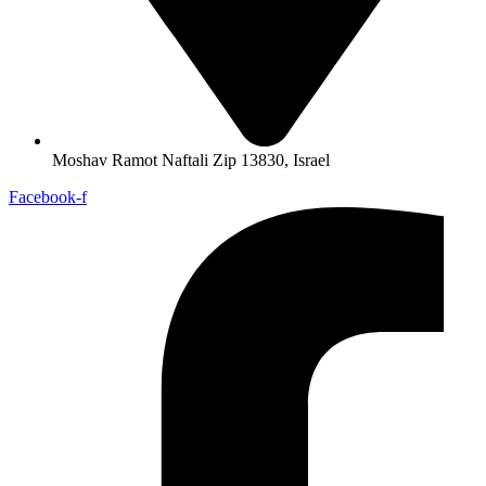
Moshav Ramot Naftali Zip 13830, Israel
Facebook-f