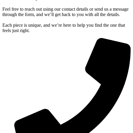
Feel free to reach out using our contact details or send us a message
through the form, and we’ll get back to you with all the details.
Each piece is unique, and we’re here to help you find the one that
feels just right.