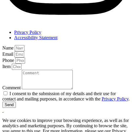
Privacy Policy
Accessibility Statement
Name
Email
Phone
Item
Comment
I consent to the submission of my details and their use for
contact and mailing purposes, in accordance with the
Privacy Policy
.
Send
We use cookies to improve your browsing experience, as well as for
analytics and marketing purposes. By continuing to browse the site,
you agree to this use. For more information, please see our
Privacy