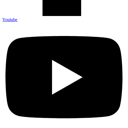
Youtube