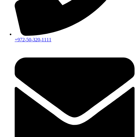
+972-50-320-1111