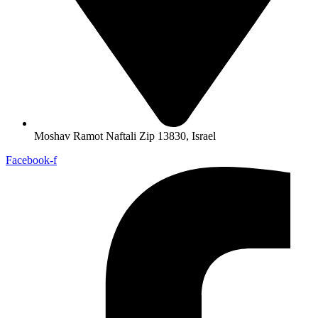
Moshav Ramot Naftali Zip 13830, Israel
Facebook-f