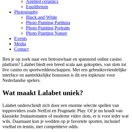
Applied ceramics
Equilibrium
Photography
Black and White
Photo Painting Partitura
Photo Painting Portraits
Photo Painting Nature
Events
Media
Contact
Ben je op zoek naar een betrouwbaar en spannend online casino
platform? Lalabet biedt een breed scala aan gokopties, van slots tot
live casino en sportweddenschappen. Met een gebruiksvriendelijke
interface en aantrekkelijke bonussen is dit een topkeuze voor
Nederlandse spelers.
Wat maakt Lalabet uniek?
Lalabet onderscheidt zich door een enorme selectie spellen van
topproviders zoals NetEnt en Pragmatic Play. Of je nu houdt van
klassieke fruitautomaten of moderne video slots, er is voor ieder wat
wils. Daarnaast kun je wedden op je favoriete sporten, inclusief
voetbal en tennis, met competitieve odds.