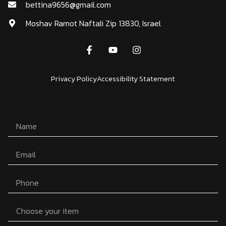
bettina9656@gmail.com
Moshav Ramot Naftali Zip 13830, Israel
Privacy Policy
Accessibility Statement