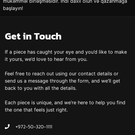
mükəmməl birləşməsidir. İndi daxil olun və qazanmağa
başlayın!
Get in Touch
If a piece has caught your eye and you’d like to make
it yours, we’d love to hear from you.
Feel free to reach out using our contact details or
send us a message through the form, and we’ll get
back to you with all the details.
Each piece is unique, and we’re here to help you find
the one that feels just right.
+972-50-320-1111