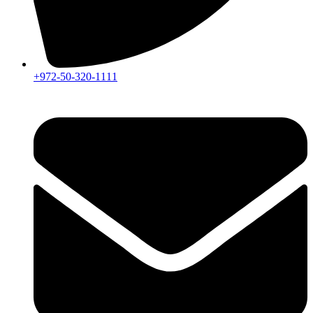
+972-50-320-1111