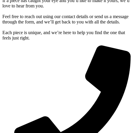
If a piece has caught your eye and you’d like to make it yours, we’d
love to hear from you.
Feel free to reach out using our contact details or send us a message
through the form, and we’ll get back to you with all the details.
Each piece is unique, and we’re here to help you find the one that
feels just right.