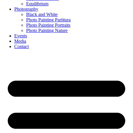
Equilibrium
Photography
Black and White
Photo Painting Partitura
Photo Painting Portraits
Photo Painting Nature
Events
Media
Contact