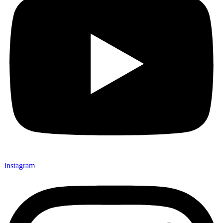
Instagram