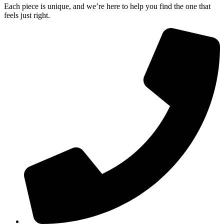
Each piece is unique, and we’re here to help you find the one that
feels just right.