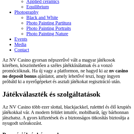
Applied ceramics
Equilibrium
Photography
Black and White
Photo Painting Partitura
Photo Painting Portraits
Photo Painting Nature
Events
Media
Contact
Az NV Casino gyorsan népszerűvé vált a magyar játékosok
körében, köszönhetően a széles játékkínálatnak és a vonzó
promócióknak. Ha új vagy a platformon, ne hagyd ki az
nv casino
no deposit bonus
ajánlatot, amely lehetővé teszi, hogy ingyen
próbáld ki a nyerőgépeket és asztali játékokat regisztráció után.
Játékválaszték és szolgáltatások
Az NV Casino több ezer slottal, blackjackkel, ruletttel és élő krupiés
játékokkal vár. A modern felület intuitív, mobilbarát, így bárhonnan
játszhatsz. A gyors kifizetések és a biztonságos titkosítás biztosítja a
nyugodt szórakozást.