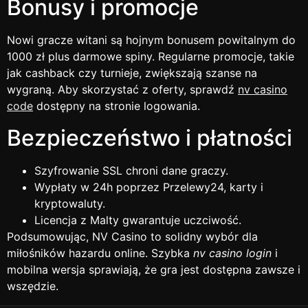
Bonusy i promocje
Nowi gracze witani są hojnym bonusem powitalnym do
1000 zł plus darmowe spiny. Regularne promocje, takie
jak cashback czy turnieje, zwiększają szanse na
wygraną. Aby skorzystać z oferty, sprawdź
nv casino
code
dostępny na stronie logowania.
Bezpieczeństwo i płatności
Szyfrowanie SSL chroni dane graczy.
Wypłaty w 24h poprzez Przelewy24, karty i
kryptowaluty.
Licencja z Malty gwarantuje uczciwość.
Podsumowując, NV Casino to solidny wybór dla
miłośników hazardu online. Szybka
nv casino login
i
mobilna wersja sprawiają, że gra jest dostępna zawsze i
wszędzie.