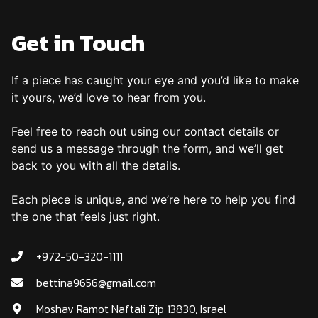
Get in Touch
If a piece has caught your eye and you’d like to make
it yours, we’d love to hear from you.
Feel free to reach out using our contact details or
send us a message through the form, and we’ll get
back to you with all the details.
Each piece is unique, and we’re here to help you find
the one that feels just right.
+972-50-320-1111
bettina9656@gmail.com
Moshav Ramot Naftali Zip 13830, Israel