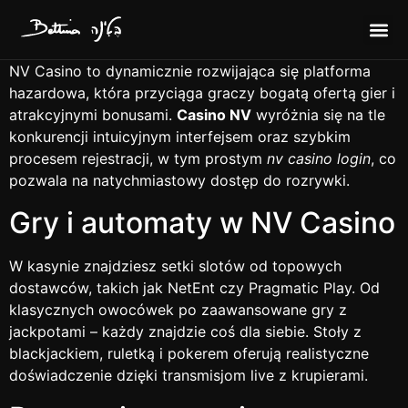
content
NV Casino to dynamicznie rozwijająca się platforma
hazardowa, która przyciąga graczy bogatą ofertą gier i
atrakcyjnymi bonusami.
Casino NV
wyróżnia się na tle
konkurencji intuicyjnym interfejsem oraz szybkim
procesem rejestracji, w tym prostym
nv casino login
, co
pozwala na natychmiastowy dostęp do rozrywki.
Gry i automaty w NV Casino
W kasynie znajdziesz setki slotów od topowych
dostawców, takich jak NetEnt czy Pragmatic Play. Od
klasycznych owocówek po zaawansowane gry z
jackpotami – każdy znajdzie coś dla siebie. Stoły z
blackjackiem, ruletką i pokerem oferują realistyczne
doświadczenie dzięki transmisjom live z krupierami.