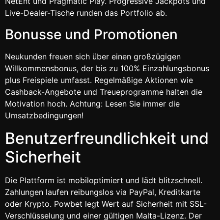
NetEnt und Pragmatic Play. Progressive Jackpots und
Live-Dealer-Tische runden das Portfolio ab.
Bonusse und Promotionen
Neukunden freuen sich über einen großzügigen
Willkommensbonus, der bis zu 100% Einzahlungsbonus
plus Freispiele umfasst. Regelmäßige Aktionen wie
Cashback-Angebote und Treueprogramme halten die
Motivation hoch. Achtung: Lesen Sie immer die
Umsatzbedingungen!
Benutzerfreundlichkeit und
Sicherheit
Die Plattform ist mobiloptimiert und lädt blitzschnell.
Zahlungen laufen reibungslos via PayPal, Kreditkarte
oder Krypto. Powbet legt Wert auf Sicherheit mit SSL-
Verschlüsselung und einer gültigen Malta-Lizenz. Der