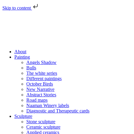
Skip to content
About
Painting
Angels Shadow
Bulls
The white series
Different paintings
October Birds
New Narrative
Abstract Stories
Road maps
Naaman Winery labels
Diagnostic and Therapeutic cards
Sculpture
Stone sculpture
Ceramic sculpture
Applied ceramics