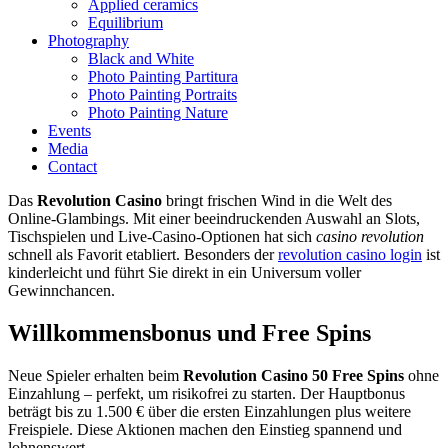
Applied ceramics
Equilibrium
Photography
Black and White
Photo Painting Partitura
Photo Painting Portraits
Photo Painting Nature
Events
Media
Contact
Das
Revolution Casino
bringt frischen Wind in die Welt des
Online-Glambings. Mit einer beeindruckenden Auswahl an Slots,
Tischspielen und Live-Casino-Optionen hat sich
casino revolution
schnell als Favorit etabliert. Besonders der
revolution casino login
ist
kinderleicht und führt Sie direkt in ein Universum voller
Gewinnchancen.
Willkommensbonus und Free Spins
Neue Spieler erhalten beim
Revolution Casino 50 Free Spins
ohne
Einzahlung – perfekt, um risikofrei zu starten. Der Hauptbonus
beträgt bis zu 1.500 € über die ersten Einzahlungen plus weitere
Freispiele. Diese Aktionen machen den Einstieg spannend und
lohnenswert.