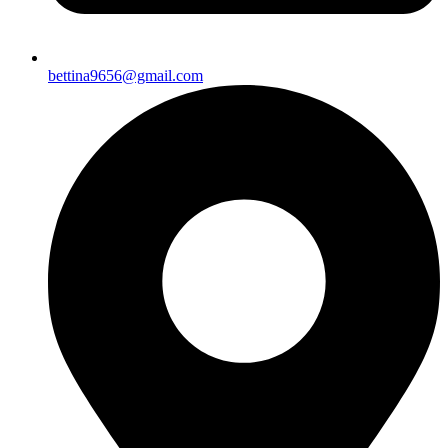
bettina9656@gmail.com