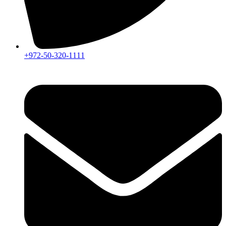
+972-50-320-1111