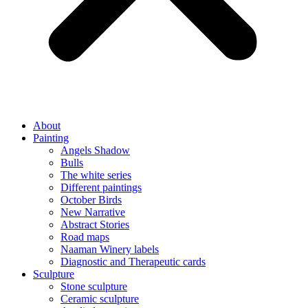
About
Painting
Angels Shadow
Bulls
The white series
Different paintings
October Birds
New Narrative
Abstract Stories
Road maps
Naaman Winery labels
Diagnostic and Therapeutic cards
Sculpture
Stone sculpture
Ceramic sculpture