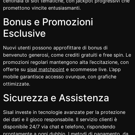
centinaia di slot tematiche, con jackpot progressivi che
promettono vincite entusiasmanti.
Bonus e Promozioni
Esclusive
Nuovi utenti possono approfittare di bonus di
benvenuto generosi, come crediti gratuiti e free spin. Le
promozioni regolari mantengono alta l’eccitazione, con
offerte su
sisal matchpoint
e scommesse live. L’app
mobile garantisce accesso ovunque, con grafiche
ottimizzate.
Sicurezza e Assistenza
Sisal investe in tecnologie avanzate per la protezione
dei dati e il gioco responsabile. Il servizio clienti è
disponibile 24/7 via chat e telefono, rispondendo
prontamente a ogni dubbio. I metodi di pagamento, da