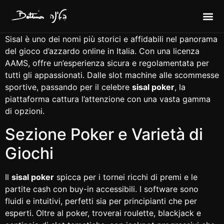
content
Sisal è uno dei nomi più storici e affidabili nel panorama
del gioco d’azzardo online in Italia. Con una licenza
AAMS, offre un’esperienza sicura e regolamentata per
tutti gli appassionati. Dalle slot machine alle scommesse
sportive, passando per il celebre
sisal poker
, la
piattaforma cattura l’attenzione con una vasta gamma
di opzioni.
Sezione Poker e Varietà di
Giochi
Il
sisal poker
spicca per i tornei ricchi di premi e le
partite cash con buy-in accessibili. I software sono
fluidi e intuitivi, perfetti sia per principianti che per
esperti. Oltre al poker, troverai roulette, blackjack e