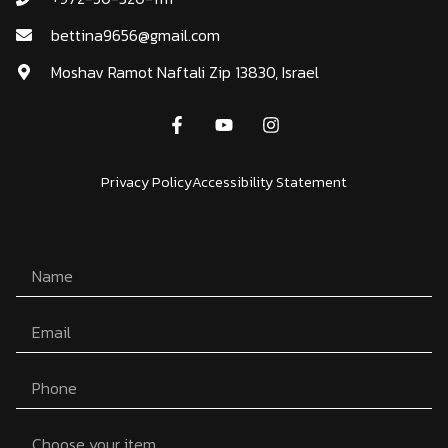
bettina9656@gmail.com
Moshav Ramot Naftali Zip 13830, Israel
Privacy Policy
Accessibility Statement