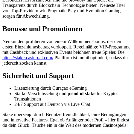
Transparenz durch Blockchain-Technologie bieten. Neueste Titel
von Top-Providern wie Pragmatic Play und Evolution Gaming
sorgen für Abwechslung.
Bonusse und Promotionen
Neukunden profitieren von einem Willkommensbonus, der den
ersten Einzahlungsbetrag verdoppelt. Regelmäßige VIP-Programme
mit Cashback und exklusiven Events belohnen treue Spieler. Die
https://stake-casino-at.com/
Plattform ist mobil optimiert, sodass du
jederzeit zocken kannst.
Sicherheit und Support
Lizenzierung durch Curaçao eGaming
Starke Verschlüsselung und
proof of stake
für Krypto-
Transaktionen
24/7 Support auf Deutsch via Live-Chat
Stake überzeugt durch Benutzerfreundlichkeit, faire Bedingungen
und innovative Features. Egal ob Anfänger oder Profi – hier findest
du dein Glück. Tauche ein in die Welt des modernen Casinospiels!