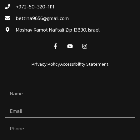
+972-50-320-1111
bettina9656@gmail.com
Moshav Ramot Naftali Zip 13830, Israel
Privacy Policy
Accessibility Statement