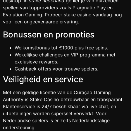
desktop. In
stake nederland
geniet je van duizenden
spellen van topproviders zoals Pragmatic Play en
Evolution Gaming. Probeer
stake casino
vandaag nog
voor een ongeëvenaarde ervaring.
Bonussen en promoties
Welkomstbonus tot €1000 plus free spins.
Wekelijkse challenges en VIP-programma met
exclusieve rewards.
Cashback offers voor trouwe spelers.
Veiligheid en service
Met een geldige licentie van de Curaçao Gaming
Authority is Stake Casino betrouwbaar en transparant.
Klantenservice is 24/7 beschikbaar via live chat, en
uitbetalingen worden supersnel verwerkt. Voor
Nederlandse spelers is er zelfs Nederlandstalige
ondersteuning.