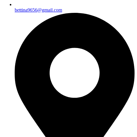
bettina9656@gmail.com