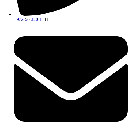
+972-50-320-1111