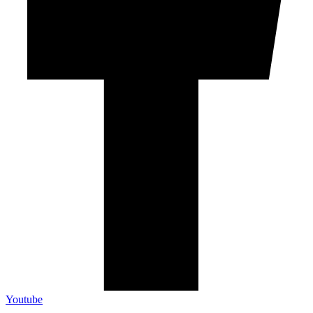
Youtube