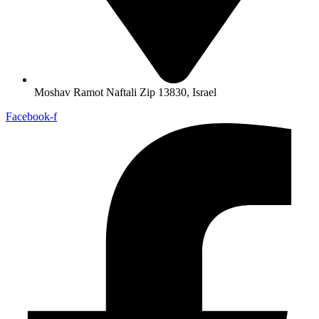
Moshav Ramot Naftali Zip 13830, Israel
Facebook-f