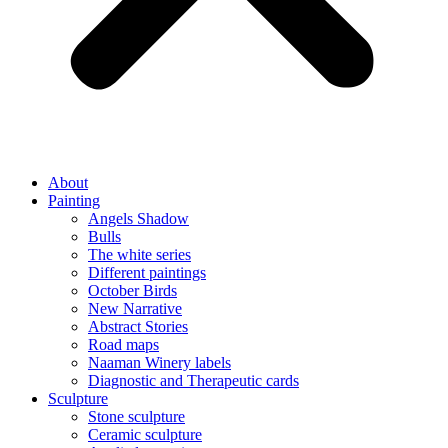
About
Painting
Angels Shadow
Bulls
The white series
Different paintings
October Birds
New Narrative
Abstract Stories
Road maps
Naaman Winery labels
Diagnostic and Therapeutic cards
Sculpture
Stone sculpture
Ceramic sculpture