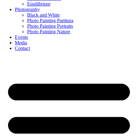
Equilibrium
Photography
Black and White
Photo Painting Partitura
Photo Painting Portraits
Photo Painting Nature
Events
Media
Contact