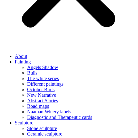
About
Painting
Angels Shadow
Bulls
The white series
Different paintings
October Birds
New Narrative
Abstract Stories
Road maps
Naaman Winery labels
Diagnostic and Therapeutic cards
Sculpture
Stone sculpture
Ceramic sculpture