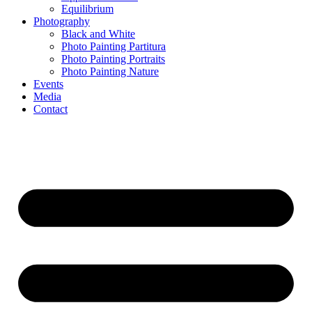
Equilibrium
Photography
Black and White
Photo Painting Partitura
Photo Painting Portraits
Photo Painting Nature
Events
Media
Contact