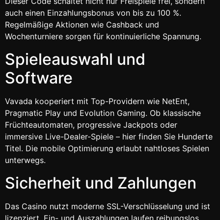
Dieser Code schaltet nicht nur Freispiele frei, sondern
auch einen Einzahlungsbonus von bis zu 100 %.
Regelmäßige Aktionen wie Cashback und
Wochenturniere sorgen für kontinuierliche Spannung.
Spieleauswahl und
Software
Vavada kooperiert mit Top-Providern wie NetEnt,
Pragmatic Play und Evolution Gaming. Ob klassische
Früchteautomaten, progressive Jackpots oder
immersive Live-Dealer-Spiele – hier finden Sie Hunderte
Titel. Die mobile Optimierung erlaubt nahtloses Spielen
unterwegs.
Sicherheit und Zahlungen
Das Casino nutzt moderne SSL-Verschlüsselung und ist
lizenziert. Ein- und Auszahlungen laufen reibungslos