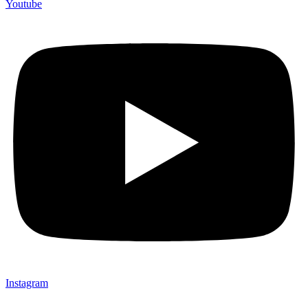
Youtube
Instagram