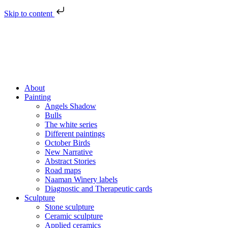
Skip to content
About
Painting
Angels Shadow
Bulls
The white series
Different paintings
October Birds
New Narrative
Abstract Stories
Road maps
Naaman Winery labels
Diagnostic and Therapeutic cards
Sculpture
Stone sculpture
Ceramic sculpture
Applied ceramics