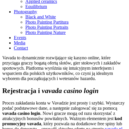
Applied ceramics
Equilibrium
Photography
Black and White
Photo Painting Partitura
Photo Painting Portraits
Photo Painting Nature
Events
Media
Contact
Vavada to dynamicznie rozwijające się kasyno online, które
przyciąga graczy bogatą ofertą slotów, gier stołowych i zakładów
sportowych. Platforma wyróżnia się intuicyjnym interfejsem i
wsparciem dla polskich użytkowników, co czyni ją idealnym
wyborem dla początkujących i weteranów hazardu.
Rejestracja i
vavada casino login
Proces zakładania konta w Vavadzie jest prosty i szybki. Wystarczy
podać podstawowe dane, a następnie zalogować się za pomocą
vavada casino login
. Nowi gracze mogą od razu skorzystać z
atrakcyjnych bonusów powitalnych. Ważnym elementem jest
kod
promocyjny vavada
, który pozwala na dodatkowe free spiny lub
bonus do depozytu – sprawdź aktualne oferty na stronie
vavada pl
.