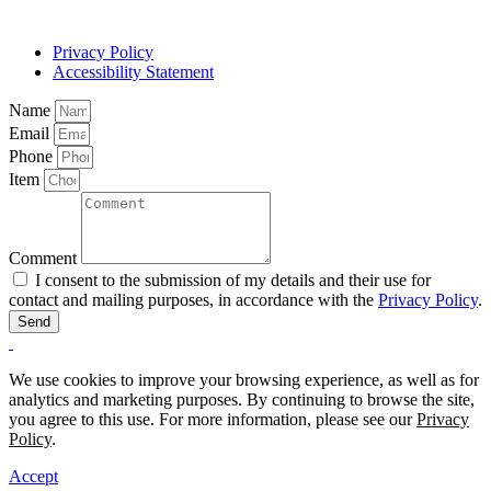
Privacy Policy
Accessibility Statement
Name
Email
Phone
Item
Comment
I consent to the submission of my details and their use for
contact and mailing purposes, in accordance with the
Privacy Policy
.
Send
We use cookies to improve your browsing experience, as well as for
analytics and marketing purposes. By continuing to browse the site,
you agree to this use. For more information, please see our
Privacy
Policy
.
Accept