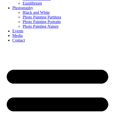
Equilibrium
Photography
Black and White
Photo Painting Partitura
Photo Painting Portraits
Photo Painting Nature
Events
Media
Contact