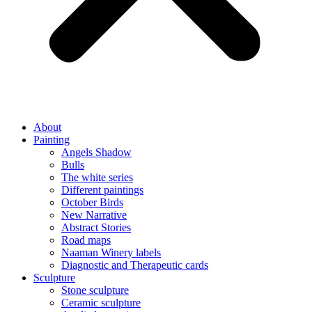
About
Painting
Angels Shadow
Bulls
The white series
Different paintings
October Birds
New Narrative
Abstract Stories
Road maps
Naaman Winery labels
Diagnostic and Therapeutic cards
Sculpture
Stone sculpture
Ceramic sculpture