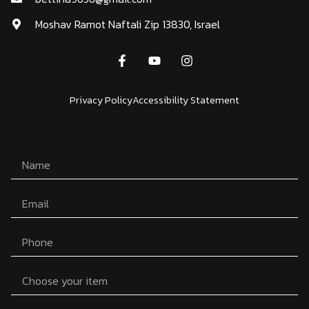
Moshav Ramot Naftali Zip 13830, Israel
Privacy Policy
Accessibility Statement