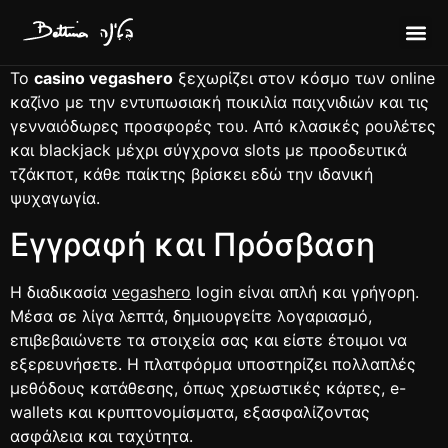
content
Το
casino vegashero
ξεχωρίζει στον κόσμο των online
καζίνο με την εντυπωσιακή ποικιλία παιχνιδιών και τις
γενναιόδωρες προσφορές του. Από κλασικές ρουλέτες
και blackjack μέχρι σύγχρονα slots με προοδευτικά
τζάκποτ, κάθε παίκτης βρίσκει εδώ την ιδανική
ψυχαγωγία.
Εγγραφή και Πρόσβαση
Η διαδικασία
vegashero
login είναι απλή και γρήγορη.
Μέσα σε λίγα λεπτά, δημιουργείτε λογαριασμό,
επιβεβαιώνετε τα στοιχεία σας και είστε έτοιμοι να
εξερευνήσετε. Η πλατφόρμα υποστηρίζει πολλαπλές
μεθόδους κατάθεσης, όπως χρεωστικές κάρτες, e-
wallets και κρυπτονομίσματα, εξασφαλίζοντας
ασφάλεια και ταχύτητα.