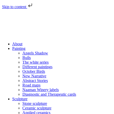
Skip to content
About
Painting
Angels Shadow
Bulls
The white series
Different paintings
October Birds
New Narrative
Abstract Stories
Road maps
Naaman Winery labels
Diagnostic and Therapeutic cards
Sculpture
Stone sculpture
Ceramic sculpture
Applied ceramics