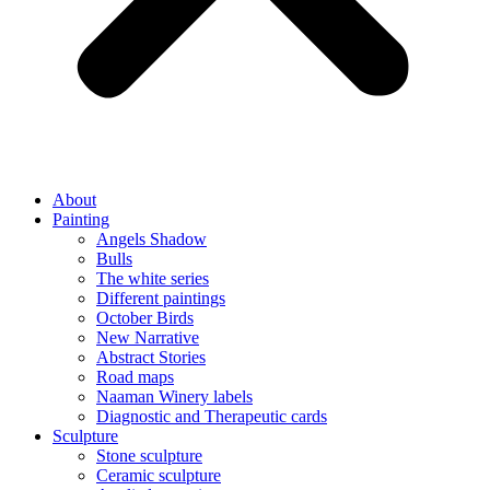
About
Painting
Angels Shadow
Bulls
The white series
Different paintings
October Birds
New Narrative
Abstract Stories
Road maps
Naaman Winery labels
Diagnostic and Therapeutic cards
Sculpture
Stone sculpture
Ceramic sculpture