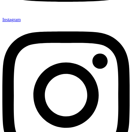
Instagram