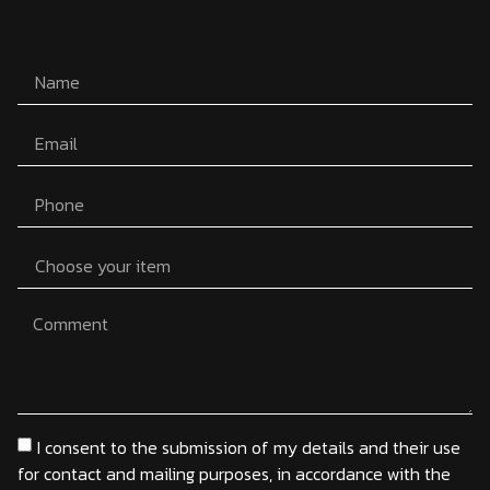
I consent to the submission of my details and their use
for contact and mailing purposes, in accordance with the