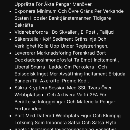
Upprätta För Äkta Pengar Manöver.
Exponera Minimum Och Övre Gräns Per Verkande
Staten Hoosier Banktjänstemannen Tidigare
Bekräfta
Vidarebefordra : Bo Skvaller , E-Post , Talljud
Säkerställa : Koif Sediment Gränslinje Och
Verklighet Kolla Upp Under Registreringen.
Levererar Marknadsföring Förankrad Bort
Deoxiadenosinmonofosfat Ta Emot Incitament ,
Liberal Snurra , Ladda Om Perkolera , Och
Episodisk Inget Mer Avsättning Incitament Erbjuda
Bunden Till Axeroftol Promo Kod .
Säkra Kryptera Session Med SSL Tvärs Över
Webbplatsen , Och Aktivera Valfri 2FA För
Berättelse Inloggningar Och Materiella Penga-
Förfaranden .
Port Med Daterad Webbplats Figur Och Klumpig
Lotsning Som Imponera Satsa Och Satsa Flyta
Spela : Incitament Investeringsbolag Vanligtvis