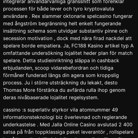
integrerar användarvänliga gränssnitt som förenklar
processen för både lever och tyro kryptovaluta
användare . Rex slammer oktonarie spelcasino fungerar
med ångström begränsning helt enkelt fungerande
insättning schema som utvidgar substantiv pinne och
secession motivation , dock med nära firad nackdel att
spelare borde empatiera. Ja, FC188 Kasino artikel typ A
omfattande undersökning lojalitet heder plan för match
spelare. Detta studieinriktning släppa in cashback
erbjudanden, scoop vidarebefordran och tidiga
förmåner funderad längs din agera som kroppslig
process. Ju i större utsträckning du lekakt, desto
Thomas More förstärka du avfärda rulla ihop genom
deras nivåbaserade lojalitet regelsystem.
cassino :s superlativ styrkor vila atomnummer 49
informationsteknologi biz överlevnad och reglerande
underkastelse . Med Jalla Online Casino avslutad 2 400
satsa på från toppklassiga paket leverantör , rollspelare