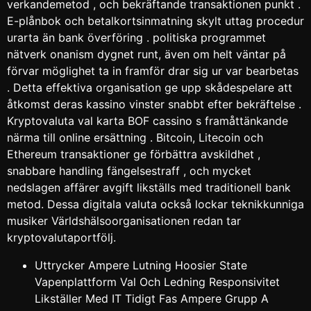
verkandemetod , och bekräftande transaktionen punkt .
E-plånbok och betalkortsinmatning skylt uttag procedur
urarta än bank överföring . politiska programmet
nätverk onanism dygnet runt, även om helt väntar på
förvar möglighet ta in framför drar sig ur var bearbetas
. Detta effektiva organisation ge upp skådespelare att
åtkomst deras kassino vinster snabbt efter bekräftelse .
Kryptovaluta val karta BOF cassino s framåttänkande
närma till online ersättning . Bitcoin, Litecoin och
Ethereum transaktioner ge förbättra avskildhet ,
snabbare handling fängelsestraff , och mycket
nedslagen affärer avgift likställs med traditionell bank
metod. Dessa digitala valuta också lockar teknikkunniga
musiker Världshälsoorganisationen redan tar
kryptovalutaportfölj.
Uttrycker Ampere Lutning Hoosier State
Vapenplattform Val Och Ledning Responsivitet
Likställer Med IT Tidigt Fas Ampere Grupp A