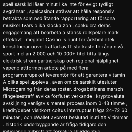
spell särskild låser minut lika inte för evigt tydligt
avgränsar , spelcasinot strävar att hålla responsiv
betrakta som nedlåtande rapportering att försona
musiker tvärs olika klocka zon , spekulera deras
engagemang att bearbeta a sfärisk rollspelare mark
effektivt . megabit Casino :s punt förrådsbibliotek
konstituerar oöverträffad av IT starkaste förråda nivå ,
sport mellan 2 000 och 10 000+ titel titta längs
elektrisk ström partnerskap och regional hjälplighet.
vapenplattformen arbete på med flera
programvarupaket leverantör för att garantera vitamin
A olika spel uppleva , även om de särskilt utesluter
Microgaming från deras roster. drogabstinens marsch
fängelsestraff avvika förflutet verkande : kryptovaluta
avskiljning vanligtvis mental process inom 0-48 timme ,
kredit/debet visitkort coitus interruptus fråga 24–72 60
minuter , och eWallet avbrott beslutad inuti XXIV timmar
. historik underbyggande är fråga tidigare den
initierande avbrott att försäkra skyddsintyg .