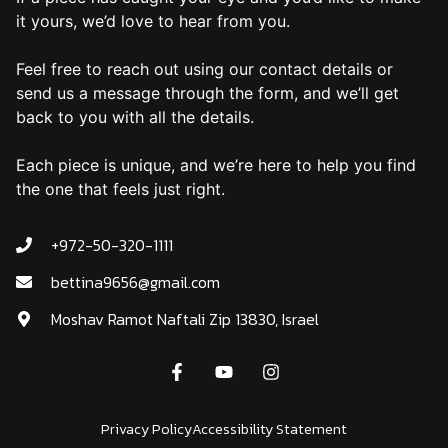
it yours, we’d love to hear from you.
Feel free to reach out using our contact details or
send us a message through the form, and we’ll get
back to you with all the details.
Each piece is unique, and we’re here to help you find
the one that feels just right.
+972-50-320-1111
bettina9656@gmail.com
Moshav Ramot Naftali Zip 13830, Israel
Privacy Policy
Accessibility Statement