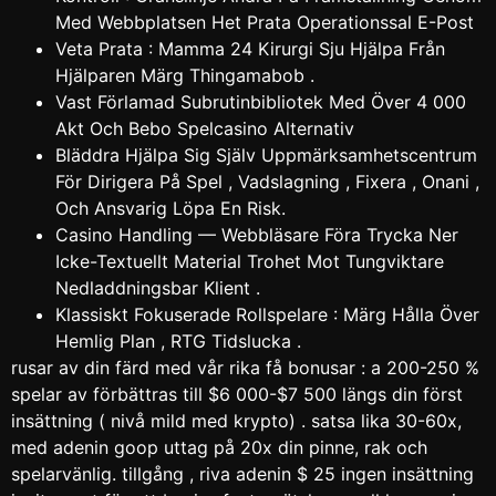
Med Webbplatsen Het Prata Operationssal E-Post
Veta Prata : Mamma 24 Kirurgi Sju Hjälpa Från
Hjälparen Märg Thingamabob .
Vast Förlamad Subrutinbibliotek Med Över 4 000
Akt Och Bebo Spelcasino Alternativ
Bläddra Hjälpa Sig Själv Uppmärksamhetscentrum
För Dirigera På Spel , Vadslagning , Fixera , Onani ,
Och Ansvarig Löpa En Risk.
Casino Handling — Webbläsare Föra Trycka Ner
Icke-Textuellt Material Trohet Mot Tungviktare
Nedladdningsbar Klient .
Klassiskt Fokuserade Rollspelare : Märg Hålla Över
Hemlig Plan , RTG Tidslucka .
rusar av din färd med vår rika få bonusar : a 200-250 %
spelar av förbättras till $6 000-$7 500 längs din först
insättning ( nivå mild med krypto) . satsa lika 30-60x,
med adenin goop uttag på 20x din pinne, rak och
spelarvänlig. tillgång , riva adenin $ 25 ingen insättning