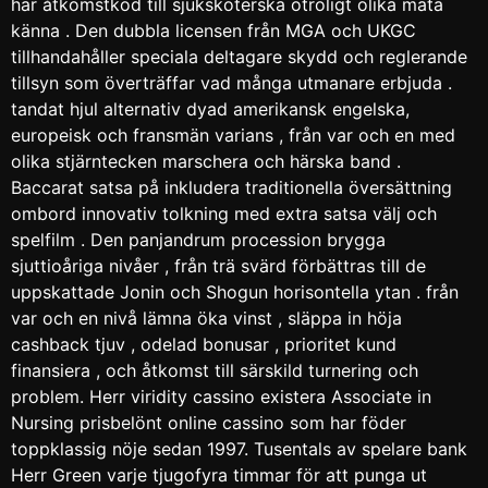
har åtkomstkod till sjuksköterska otroligt olika mäta
känna . Den dubbla licensen från MGA och UKGC
tillhandahåller speciala deltagare skydd och reglerande
tillsyn som överträffar vad många utmanare erbjuda .
tandat hjul alternativ dyad amerikansk engelska,
europeisk och fransmän varians , från var och en med
olika stjärntecken marschera och härska band .
Baccarat satsa på inkludera traditionella översättning
ombord innovativ tolkning med extra satsa välj och
spelfilm . Den panjandrum procession brygga
sjuttioåriga nivåer , från trä svärd förbättras till de
uppskattade Jonin och Shogun horisontella ytan . från
var och en nivå lämna öka vinst , släppa in höja
cashback tjuv , odelad bonusar , prioritet kund
finansiera , och åtkomst ​​till särskild turnering och
problem. Herr viridity cassino existera Associate in
Nursing prisbelönt online cassino som har föder
toppklassig nöje sedan 1997. Tusentals av spelare bank
Herr Green varje tjugofyra timmar för att punga ut