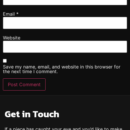
Email
*
Website
Save my name, email, and website in this browser for
the next time I comment.
Get in Touch
If a piece has caught your eye and you’d like to make