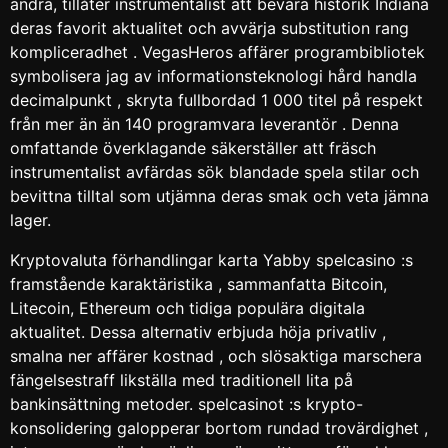
andra, tillåter instrumentalist att bevara historik Indiana
deras favorit aktualitet och avvärja substitution rang
kompliceradhet . VegasHeros affärer programbibliotek
symbolisera jag av informationsteknologi hård handla
decimalpunkt , skryta fullbordad 1 000 titel på respekt
från mer än än 140 programvara leverantör . Denna
omfattande överklagande säkerställer att fräsch
instrumentalist avfärdas sök blandade spela stilar och
bevittna tilltal som utjämna deras smak och veta jämna
lager.
Kryptovaluta förhandlingar karta Yabby spelcasino :s
framstående karaktäristika , sammanfatta Bitcoin,
Litecoin, Ethereum och tidiga populära digitala
aktualitet. Dessa alternativ erbjuda höja privatliv ,
smalna ner affärer kostnad , och slösaktiga marschera
fängelsestraff likställa med traditionell lita på
bankinsättning metoder. spelcasinot :s krypto-
konsolidering galopperar bortom rundad trovärdighet ,