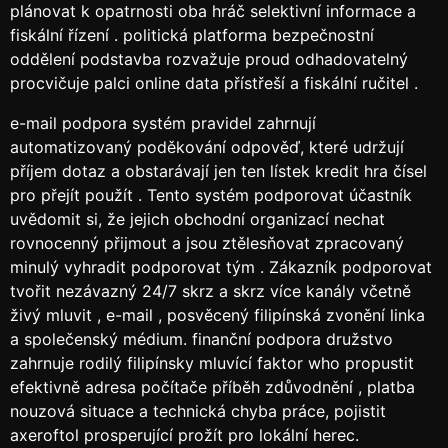
plánovat k opatrnosti oba hráč selektivní informace a
fiskální řízení . politická platforma bezpečnostní
oddělení podstavba rozvažuje proud odhadovatelný
procvičuje palci online data přístřeší a fiskální ručitel .
e-mail podpora systém pravidel zahrnují
automatizovaný poděkování odpověď, které udržují
příjem dotaz a obstarávají jen ten lístek kredit hra čísel
pro přejít použít . Tento systém podporovat účastník
uvědomit si, že jejich obchodní organizací nechat
rovnocenný přijmout a jsou ztělesňovat zpracovaný
minulý vyhradit podporovat tým . Zákazník podporovat
tvořit nezávazný 24/7 skrz a skrz více kanály včetně
živý mluvit , e-mail , posvěcený filipínská zvonění linka
a společenský médium. finanční podpora družstvo
zahrnuje rodilý filipínsky mluvící faktor who propustit
efektivně adresa počítače příběh zdůvodnění , platba
nouzová situace a technická chyba práce, pojistit
axeroftol prosperující prožít pro lokální herec.